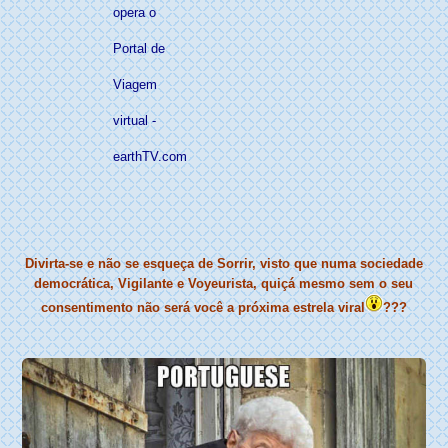
opera o
Portal de
Viagem
virtual -
earthTV.com
Divirta-se e não se esqueça de Sorrir, visto que numa sociedade
democrática, Vigilante e Voyeurista, quiçá mesmo sem o seu
consentimento não será você a próxima estrela viral
???