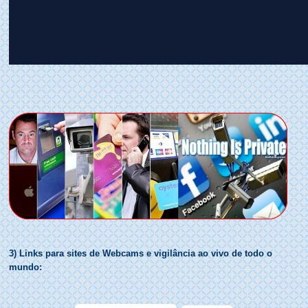
3) Links para sites de Webcams e vigilância ao vivo de todo o
mundo: