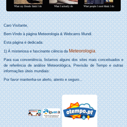
Caro Visitante,
Bem-Vindo à página Meteorologia & Webcams Mundi.
Esta página é dedicada:
Meteorologia
1) À misteriosa e fascinante ciência da
.
Para sua conveniência, listamos alguns dos sites mais conceituados e
de referência de análise Meteorológica, Previsão de Tempo e outras
informações úteis mundiais:
Por favor mantenha-se alerto, atento e seguro...