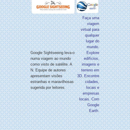
Faça uma
viagem
virtual para
qualquer
lugar do
mundo.
Google Sightseeing leva-o
Explore
numa viagem ao mundo
edifícios,
como visto de satélite. A
imagens e
N. Equipe de autores
terreno em
apresentam visões
3D. Encontre
estranhas e maravilhosas
cidades,
sugerida por leitores.
locais e
empresas
locais. Com
Google
Earth.