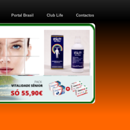
Portal Brasil
Club Life
Contactos