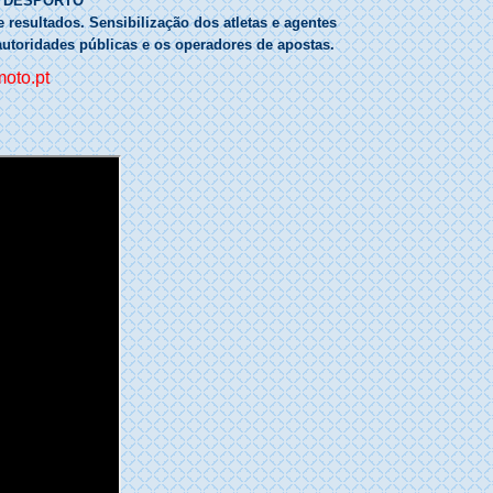
O DESPORTO
resultados. Sensibilização dos atletas e agentes
autoridades públicas e os operadores de apostas.
moto.pt