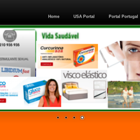
Home
USA Portal
Portal Portugal