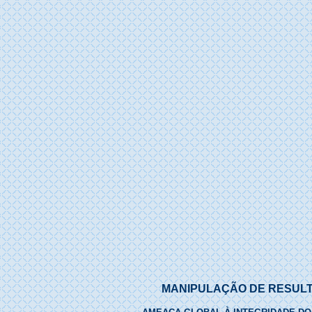
MANIPULAÇÃO DE RESUL